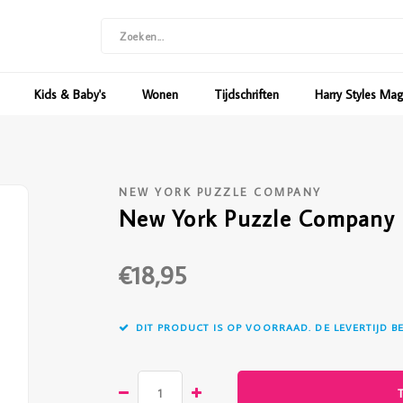
Kids & Baby's
Wonen
Tijdschriften
Harry Styles Ma
NEW YORK PUZZLE COMPANY
New York Puzzle Company 
€18,95
DIT PRODUCT IS OP VOORRAAD. DE LEVERTIJD B