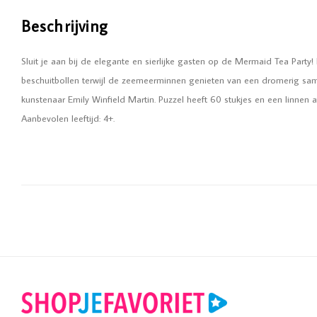
Beschrijving
Sluit je aan bij de elegante en sierlijke gasten op de Mermaid Tea Party!
beschuitbollen terwijl de zeemeerminnen genieten van een dromerig same
kunstenaar Emily Winfield Martin. Puzzel heeft 60 stukjes en een linnen 
Aanbevolen leeftijd: 4+.