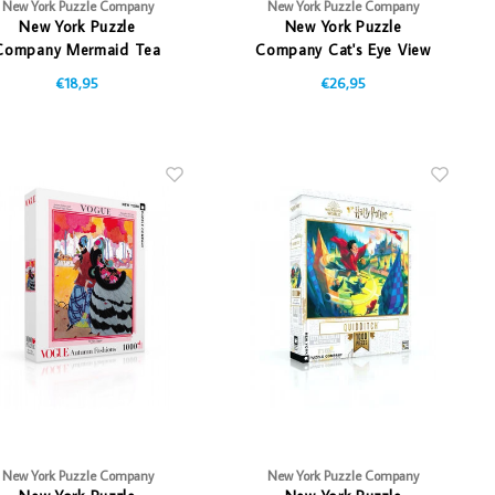
New York Puzzle Company
New York Puzzle Company
New York Puzzle
New York Puzzle
Company Mermaid Tea
Company Cat's Eye View
Party
€18,95
€26,95
New York Puzzle Company
New York Puzzle Company