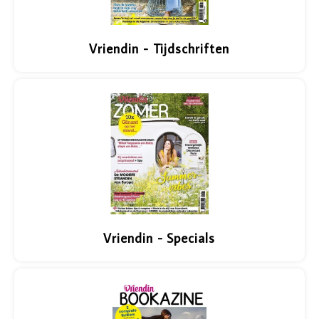
Vriendin - Tijdschriften
Vriendin - Specials