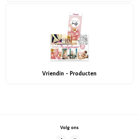
Vriendin - Producten
Volg ons