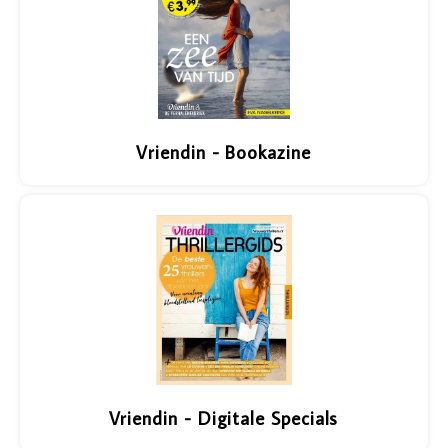
Vriendin - Bookazine
Vriendin - Digitale Specials