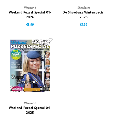
Weekend
Showbuzz
Weekend Puzzel Special 01-
De Showbuzz Winterspecial
2026
2025
€3,99
€5,99
Weekend
Weekend Puzzel Special 04-
2025