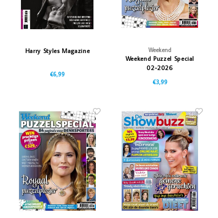
Weekend
Harry Styles Magazine
Weekend Puzzel Special
02-2026
€6,99
€3,99