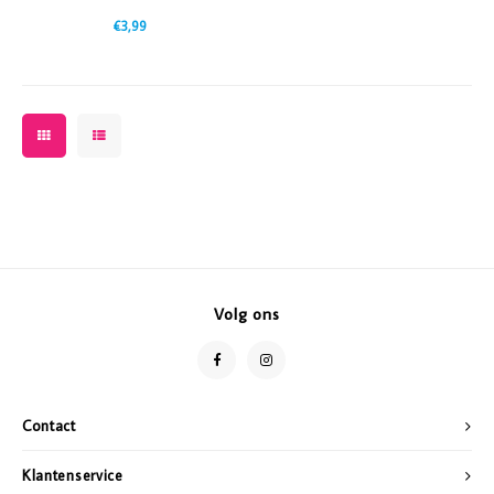
€3,99
Volg ons
Contact
Klantenservice