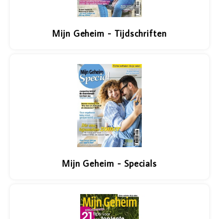
Mijn Geheim - Tijdschriften
Mijn Geheim - Specials