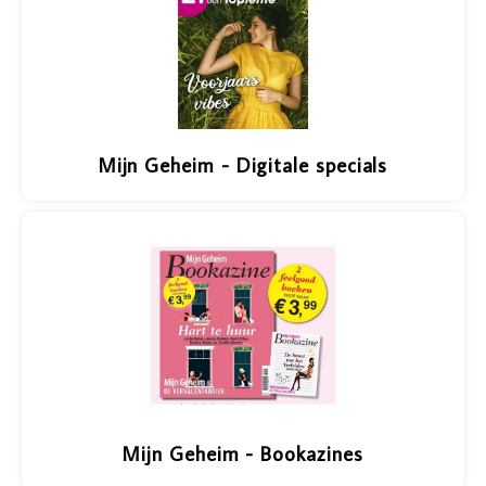
Mijn Geheim - Digitale specials
Mijn Geheim - Bookazines