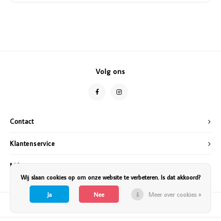
Volg ons
Contact
Klantenservice
Mijn account
Wij slaan cookies op om onze website te verbeteren. Is dat akkoord?
Ja
Nee
Meer over cookies »