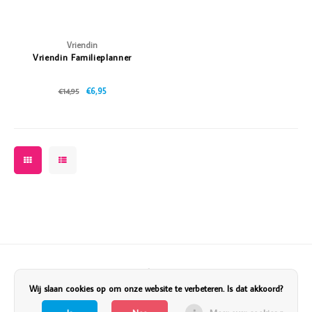
Vriendin
Vriendin Familieplanner
€6,95
€14,95
Volg ons
Wij slaan cookies op om onze website te verbeteren. Is dat akkoord?