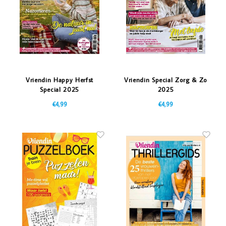
Vriendin Happy Herfst
Vriendin Special Zorg & Zo
Special 2025
2025
€4,99
€4,99