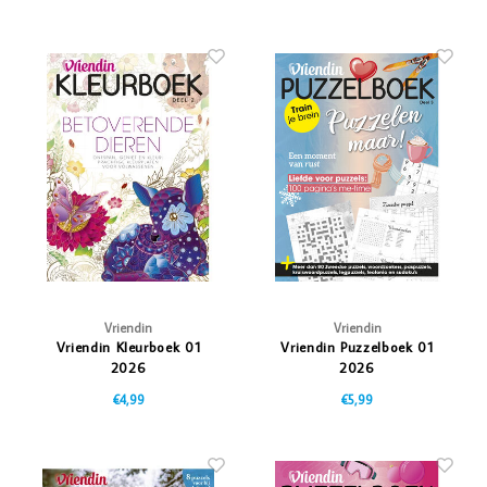
Vriendin
Vriendin
Vriendin Kleurboek 01
Vriendin Puzzelboek 01
2026
2026
€4,99
€5,99