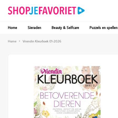
Home
Sieraden
Beauty & Selfcare
Puzzels en spellen
Home
Vriendin Kleurboek 01-2026