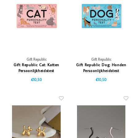
Gift Republic
Gift Republic
Gift Republic Cat: Katten
Gift Republic Dog: Honden
Persoonlijkheidstest
Persoonlijkheidstest
€10,50
€10,50