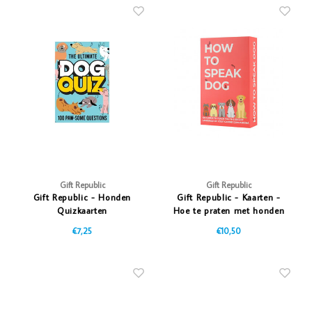
Gift Republic
Gift Republic
Gift Republic - Honden
Gift Republic - Kaarten -
Quizkaarten
Hoe te praten met honden
€7,25
€10,50