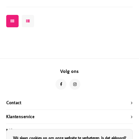
Volg ons
Contact
Klantenservice
Mijn account
Wij slaan cookies op om onze website te verbeteren. Is dat akkoord?