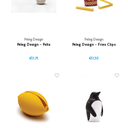
Peleg Design
Peleg Design
Peleg Design - Pelix
Peleg Design - Fries Clips
€17,75
€17,50