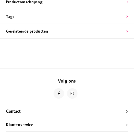
Productomschrijving
Tags
Gerelateerde producten
Volg ons
Contact
Klantenservice