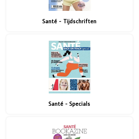
Santé - Tijdschriften
Santé - Specials