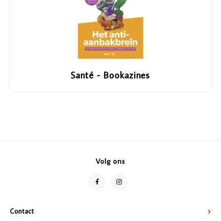
Santé - Bookazines
Volg ons
Contact