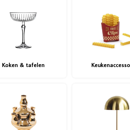
Koken & tafelen
Keukenaccesso