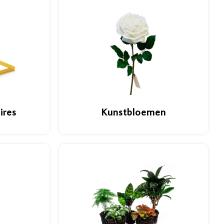
ires
Kunstbloemen