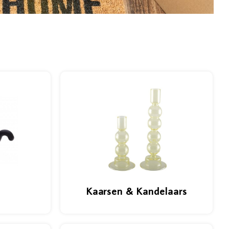
Kaarsen & Kandelaars