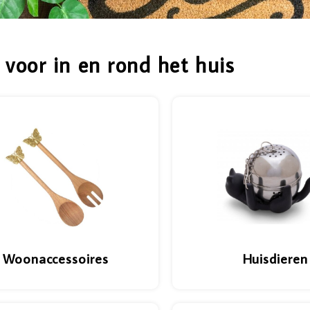
 voor in en rond het huis
Woonaccessoires
Huisdieren