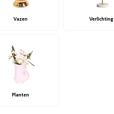
Vazen
Verlichting
Planten