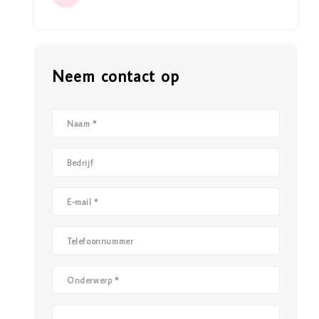
Neem contact op