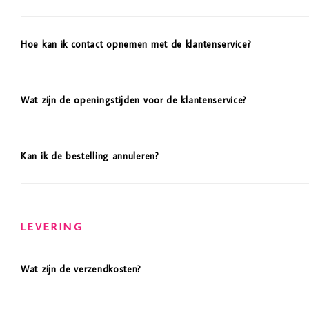
Hoe kan ik contact opnemen met de klantenservice?
Wat zijn de openingstijden voor de klantenservice?
Kan ik de bestelling annuleren?
LEVERING
Wat zijn de verzendkosten?