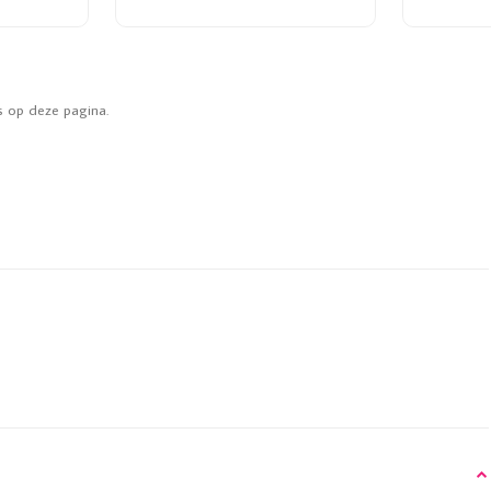
s op deze pagina.