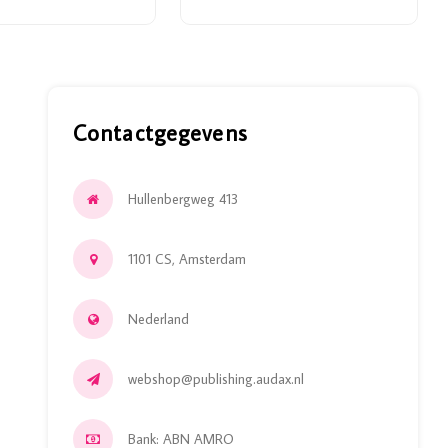
Contactgegevens
Hullenbergweg 413
1101 CS, Amsterdam
Nederland
webshop@publishing.audax.nl
Bank: ABN AMRO