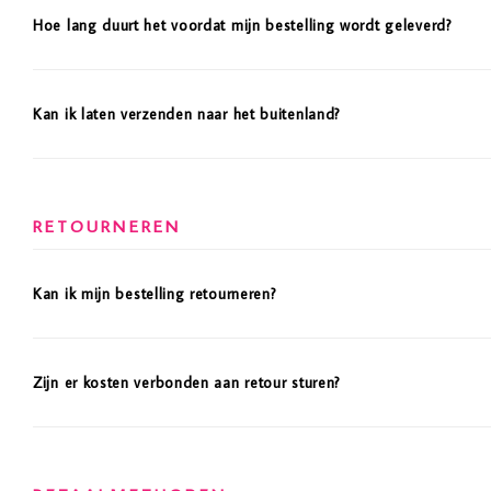
Hoe lang duurt het voordat mijn bestelling wordt geleverd?
Kan ik laten verzenden naar het buitenland?
RETOURNEREN
Kan ik mijn bestelling retourneren?
Zijn er kosten verbonden aan retour sturen?