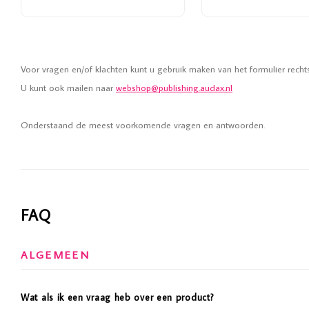
Voor vragen en/of klachten kunt u gebruik maken van het formulier recht
U kunt ook mailen naar
webshop@publishing.audax.nl
Onderstaand de meest voorkomende vragen en antwoorden.
FAQ
ALGEMEEN
Wat als ik een vraag heb over een product?