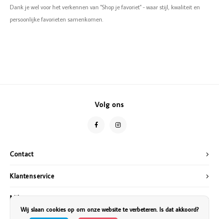
Dank je wel voor het verkennen van "Shop je favoriet" - waar stijl, kwaliteit en
persoonlijke favorieten samenkomen.
Volg ons
Contact
Klantenservice
Mijn account
Wij slaan cookies op om onze website te verbeteren. Is dat akkoord?