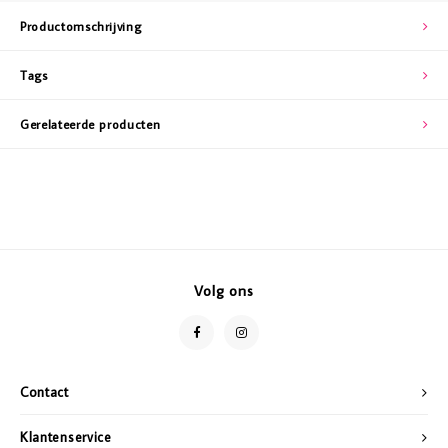
Productomschrijving
Tags
Gerelateerde producten
Volg ons
Contact
Klantenservice