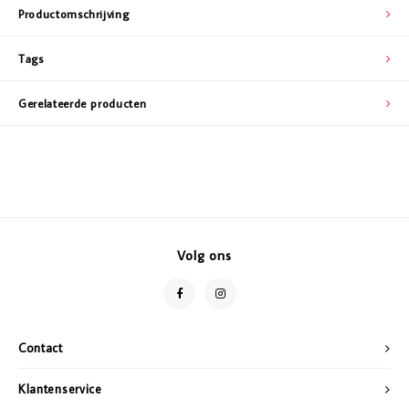
Productomschrijving
Tags
Gerelateerde producten
Volg ons
Contact
Klantenservice