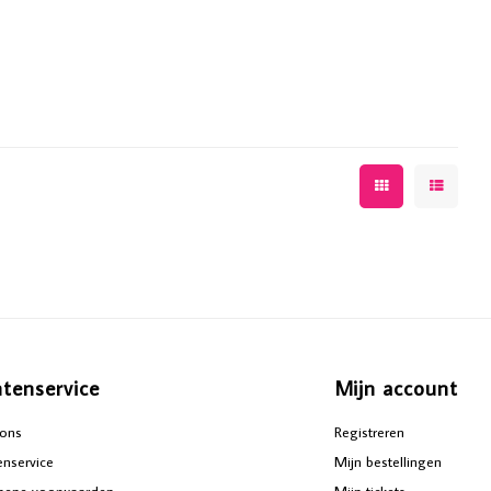
ntenservice
Mijn account
ons
Registreren
enservice
Mijn bestellingen