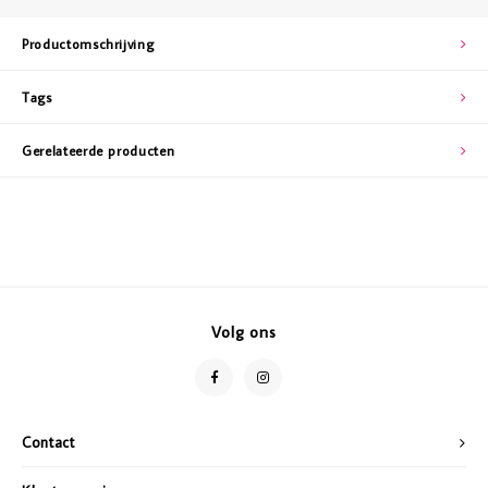
Productomschrijving
Tags
Gerelateerde producten
Volg ons
Contact