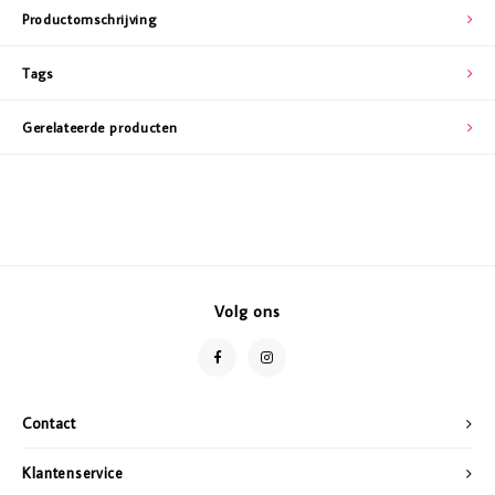
Productomschrijving
Tags
Gerelateerde producten
Volg ons
Contact
Klantenservice