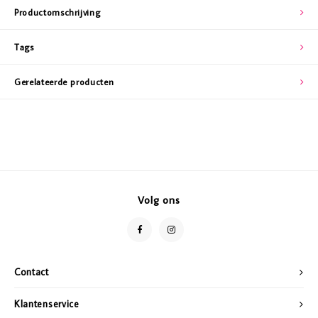
Productomschrijving
Tags
Gerelateerde producten
Volg ons
Contact
Klantenservice