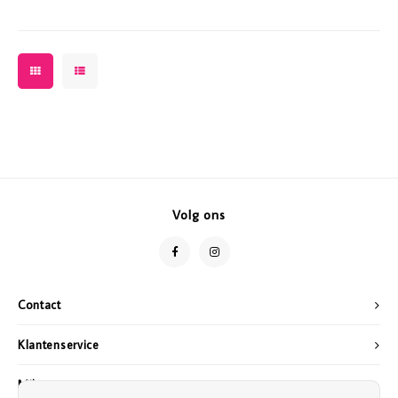
Volg ons
Contact
Klantenservice
Mijn account