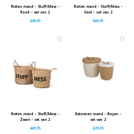
Rieten mand - Stuff/Mess -
Rieten mand - Stuff/Mess -
Rood - set van 2
Geel - set van 2
€49,95
€49,95
Rieten mand - Stuff/Mess -
Katoenen mand - Boyan -
Zwart - set van 2
set van 2
€49,95
€29,95