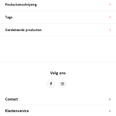
Productomschrijving
Tags
Gerelateerde producten
Volg ons
Contact
Klantenservice