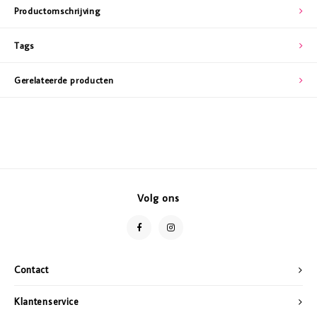
Productomschrijving
Tags
Gerelateerde producten
Volg ons
Contact
Klantenservice