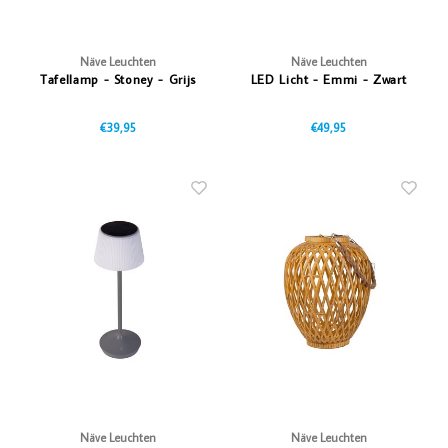
Näve Leuchten
Näve Leuchten
Tafellamp - Stoney - Grijs
LED Licht - Emmi - Zwart
€39,95
€49,95
Näve Leuchten
Näve Leuchten