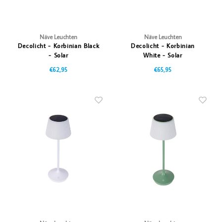
Näve Leuchten
Näve Leuchten
Decolicht - Korbinian Black
Decolicht - Korbinian
- Solar
White - Solar
€62,95
€65,95