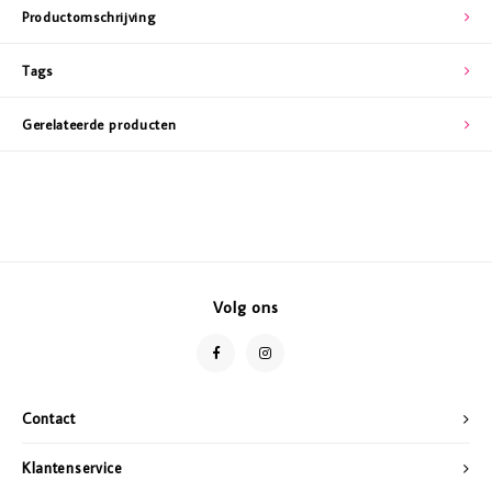
Productomschrijving
Tags
Gerelateerde producten
Volg ons
Contact
Klantenservice