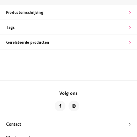
Productomschrijving
Tags
Gerelateerde producten
Volg ons
Contact