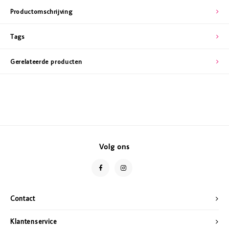
Productomschrijving
Tags
Gerelateerde producten
Volg ons
Contact
Klantenservice