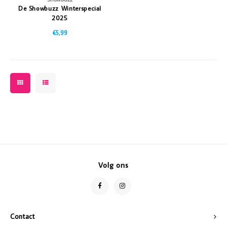
De Showbuzz Winterspecial
2025
€5,99
Volg ons
Contact