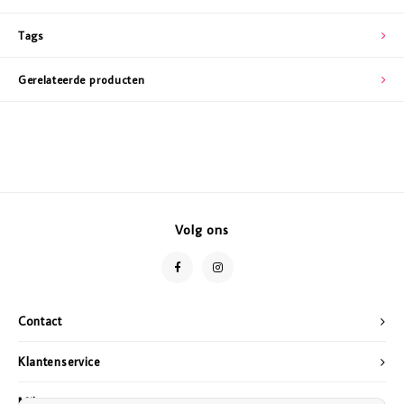
Tags
Gerelateerde producten
Volg ons
Contact
Klantenservice
Mijn account