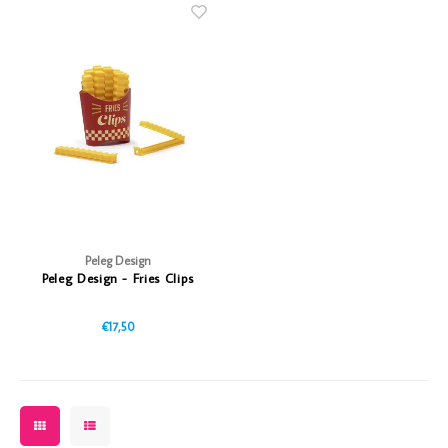
Peleg Design
Peleg Design - Fries Clips
€17,50