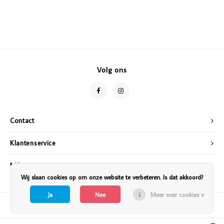
Volg ons
Contact
Klantenservice
Mijn account
Wij slaan cookies op om onze website te verbeteren. Is dat akkoord?
Ja
Nee
Meer over cookies »