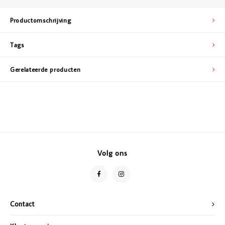
Productomschrijving
Tags
Gerelateerde producten
Volg ons
Contact