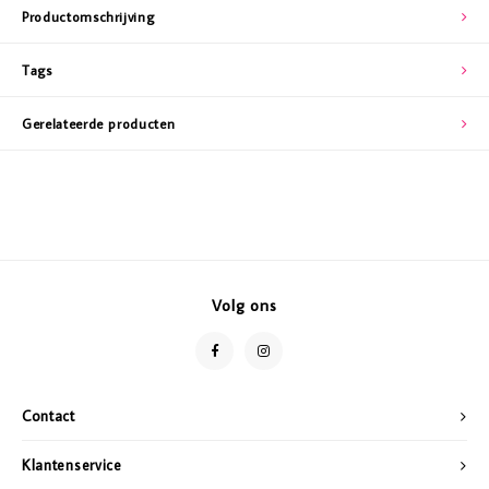
Productomschrijving
Tags
Gerelateerde producten
Volg ons
Contact
Klantenservice