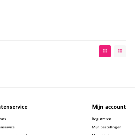
ntenservice
Mijn account
ons
Registreren
enservice
Mijn bestellingen