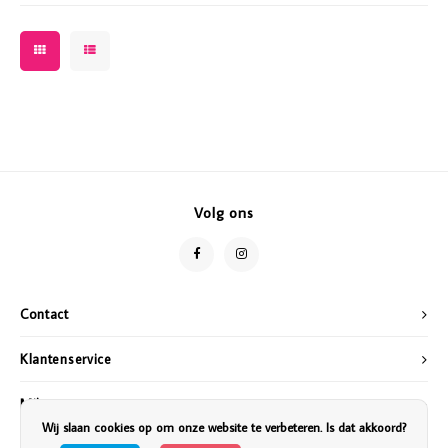
Volg ons
Contact
Klantenservice
Mijn account
Wij slaan cookies op om onze website te verbeteren. Is dat akkoord?