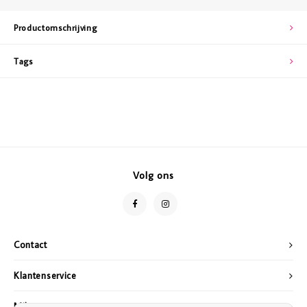
Productomschrijving
Tags
Volg ons
Contact
Klantenservice
Mijn account