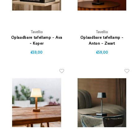
Tavellio
Tavellio
Oplaadbare tafellamp - Ava
Oplaadbare tafellamp -
- Koper
Anton - Zwart
€59,00
€59,00