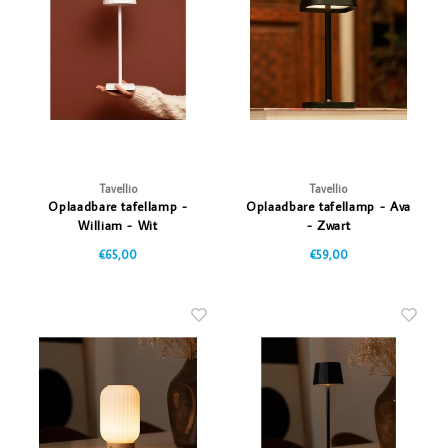
Tavellio
Tavellio
Oplaadbare tafellamp -
Oplaadbare tafellamp - Ava
William - Wit
- Zwart
€65,00
€59,00