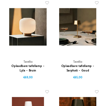
Tavellio
Tavellio
Oplaadbare tafellamp -
Oplaadbare tafellamp -
Lyla - Bruin
Sarphati - Goud
€69,00
€65,00