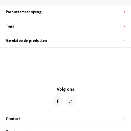
Productomschrijving
Tags
Gerelateerde producten
Volg ons
Contact