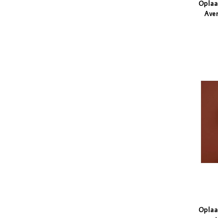
Oplaa
Aver
Oplaa