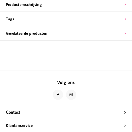
Productomschrijving
Tags
Gerelateerde producten
Volg ons
Contact
Klantenservice