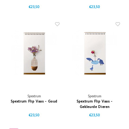
€23,50
€23,50
Spextrum
Spextrum
Spextrum Flip Vaas - Goud
Spextrum Flip Vaas -
Gekleurde Dieren
€23,50
€23,50