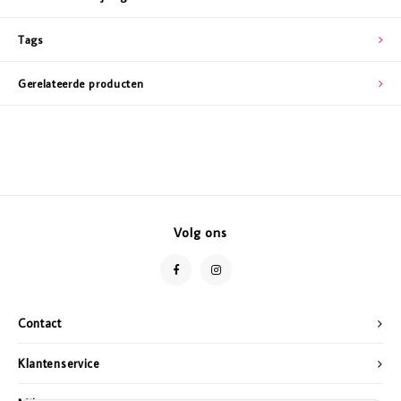
Tags
Gerelateerde producten
Volg ons
Contact
Klantenservice