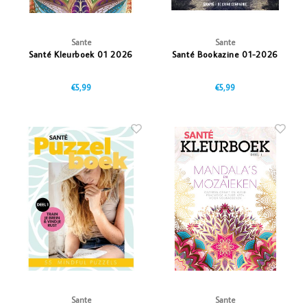
Sante
Sante
Santé Kleurboek 01 2026
Santé Bookazine 01-2026
€5,99
€5,99
Sante
Sante