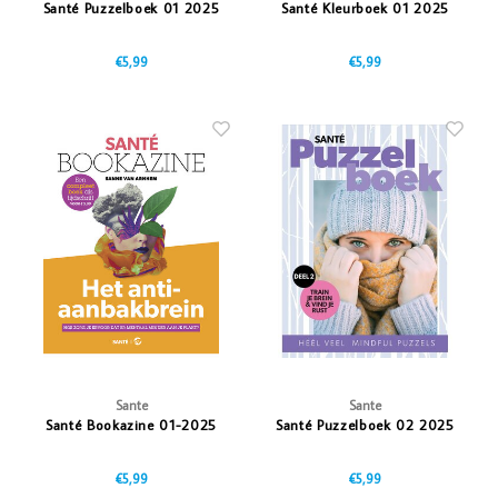
Santé Puzzelboek 01 2025
Santé Kleurboek 01 2025
€5,99
€5,99
Sante
Sante
Santé Bookazine 01-2025
Santé Puzzelboek 02 2025
€5,99
€5,99