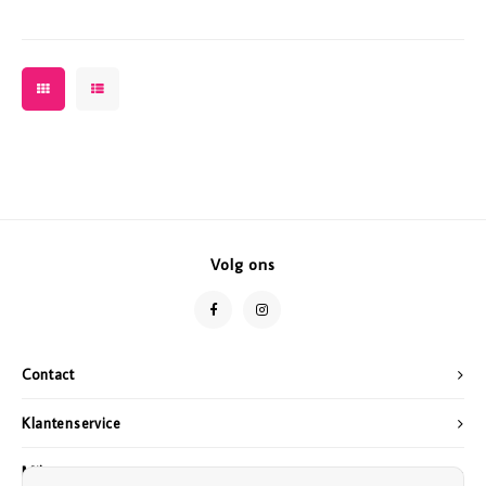
Volg ons
Contact
Klantenservice
Mijn account