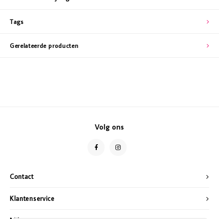
Tags
Gerelateerde producten
Volg ons
Contact
Klantenservice