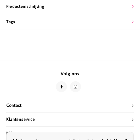
Productomschrijving
Tags
Volg ons
Contact
Klantenservice
Mijn account