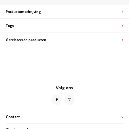
Productomschrijving
Tags
Gerelateerde producten
Volg ons
Contact