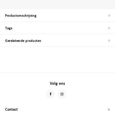
Productomschrijving
Tags
Gerelateerde producten
Volg ons
Contact