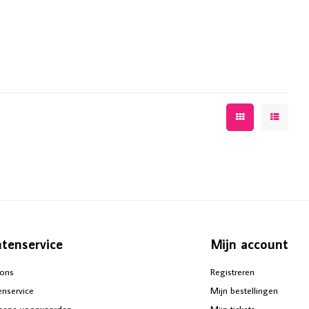
ntenservice
Mijn account
ons
Registreren
enservice
Mijn bestellingen