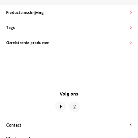
Productomschrijving
Tags
Gerelateerde producten
Volg ons
Contact