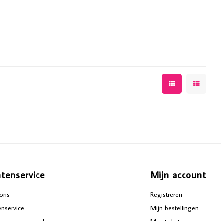
ntenservice
Mijn account
ons
Registreren
enservice
Mijn bestellingen