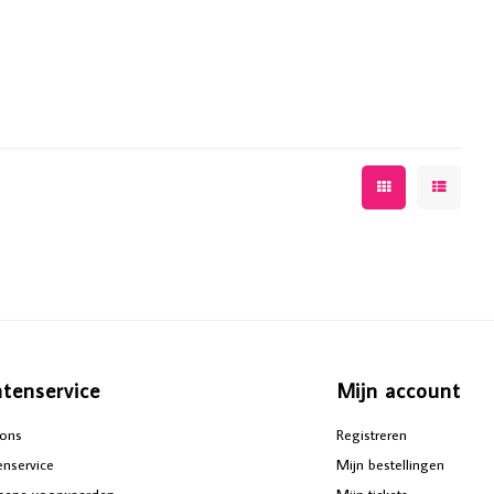
ntenservice
Mijn account
ons
Registreren
enservice
Mijn bestellingen